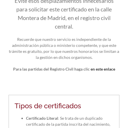
Evite esos desplazamientos innecesarios
para solicitar este certificado en la calle
Montera de Madrid, en el registro civil
central.
Recuerde que nuestro servicio es independiente de la
administración pública o ministerio competente, y que este
trámite es gratuito, por lo que nuestros honorarios se limitan a
la gestión en dichos organismos.
Para las partidas del Registro Civil haga clic
en este enlace
Tipos de certificados
Certificado Literal
: Se trata de un duplicado
certificado de la partida inscrita del nacimiento,