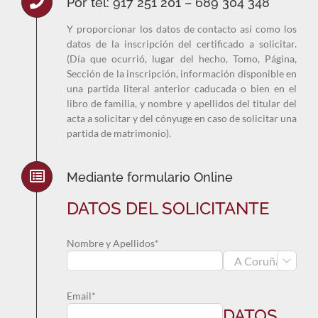
Por tel: 917 251 201 – 689 304 348
Y proporcionar los datos de contacto así como los
datos de la inscripción del certificado a solicitar.
(Día que ocurrió, lugar del hecho, Tomo, Página,
Sección de la inscripción, información disponible en
una partida literal anterior caducada o bien en el
libro de familia, y nombre y apellidos del titular del
acta a solicitar y del cónyuge en caso de solicitar una
partida de matrimonio).
Mediante formulario Online
DATOS DEL SOLICITANTE
Nombre y Apellidos*

Email*
DATOS