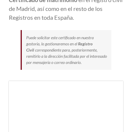
de Madrid, así como en el resto de los
Registros en toda España.
Puede solicitar este certificado en nuestra
gestoría, lo gestionaremos en el
Registro
Civil
correspondiente para, posteriormente,
remitirlo a la dirección facilitada por el interesado
por mensajería o correo ordinario.