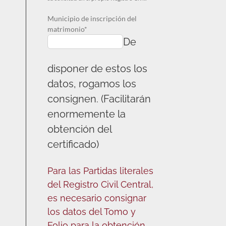
Municipio de inscripción del
matrimonio*
De
disponer de estos los
datos, rogamos los
consignen. (Facilitarán
enormemente la
obtención del
certificado)
Para las Partidas literales
del Registro Civil Central,
es necesario consignar
los datos del Tomo y
Folio para la obtención