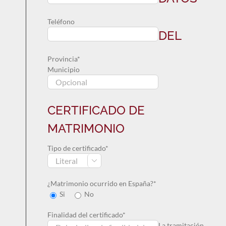
Teléfono
DEL
Provincia*
Municipio
CERTIFICADO DE
MATRIMONIO
Tipo de certificado*

¿Matrimonio ocurrido en España?*
Si
No
Finalidad del certificado*
La tramitación