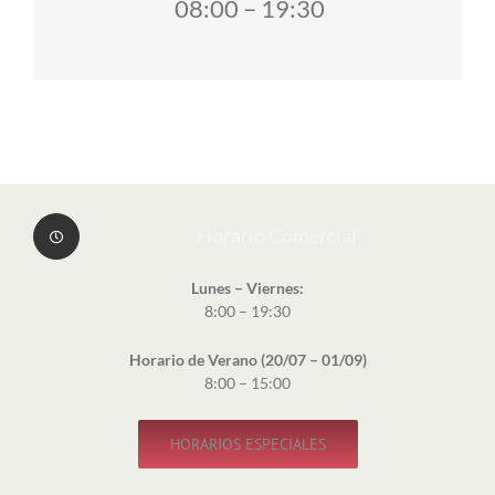
08:00 – 19:30
Horario Comercial
Lunes – Viernes:
8:00 – 19:30
Horario de Verano (20/07 – 01/09)
8:00 – 15:00
HORARIOS ESPECIALES