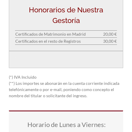
Honorarios de Nuestra
Gestoría
Certificados de Matrimonio en Madrid
20,00 €
Certificados en el resto de Registros
30,00 €
(*) IVA Incluido
(**) Los importes se abonarán en la cuenta corriente indicada
telefónicamente o por e-mail, poniendo como concepto el
nombre del titular o solicitante del ingreso.
Horario de Lunes a Viernes: