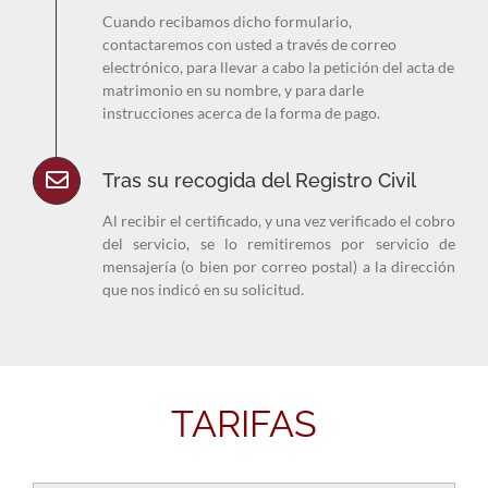
Cuando recibamos dicho formulario,
contactaremos con usted a través de correo
electrónico, para llevar a cabo la petición del acta de
matrimonio en su nombre, y para darle
instrucciones acerca de la forma de pago.
Tras su recogida del Registro Civil
Al recibir el certificado, y una vez verificado el cobro
del servicio, se lo remitiremos por servicio de
mensajería (o bien por correo postal) a la dirección
que nos indicó en su solicitud.
TARIFAS