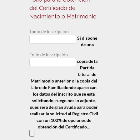
del Certificado de
Nacimiento o Matrimonio.
Tomo de inscripción
Si dispone
de una
Folio de inscripción
copia de la
Partida
Literal de
Matrimonio anterior o la copia del
Libro de Familia donde aparezcan
los datos del inscrito que se está
solicitando, ruego nos lo adjunte,
pues será de gran ayuda para poder
realizar la solicitud al Registro Civil
con un 100% de opciones de
obtención del Certificado...