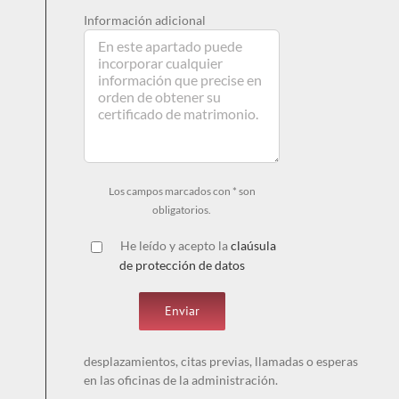
Información adicional
Los campos marcados con * son
obligatorios.
He leído y acepto la
claúsula
de protección de datos
desplazamientos, citas previas, llamadas o esperas
en las oficinas de la administración.